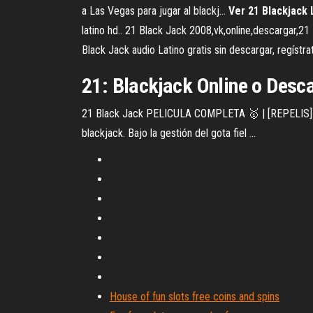
a Las Vegas para jugar al blackj...
Ver
21
Blackjack
latino hd.. 21 Black Jack 2008,vk,online,descargar,2
Black Jack audio Latino gratis sin descargar, regístr
21
:
Blackjack
Online o Desca
21 Black Jack PELICULA COMPLETA 🥇 | [REPELIS] Ver 
blackjack. Bajo la gestión del gota fiel ...
House of fun slots free coins and spins