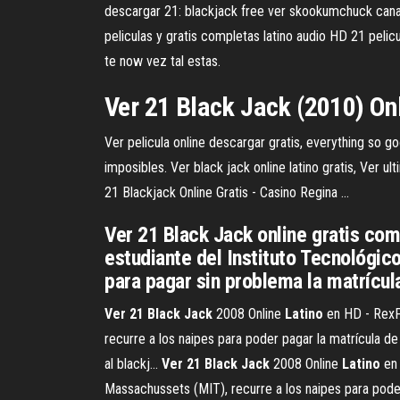
descargar 21: blackjack free ver skookumchuck canada
peliculas y gratis completas latino audio HD 21 pelic
te now vez tal estas.
Ver 21 Black Jack (2010) Onl
Ver pelicula online descargar gratis, everything so g
imposibles. Ver black jack online latino gratis, Ver u
21 Blackjack Online Gratis - Casino Regina ...
Ver 21 Black Jack online gratis com
estudiante del Instituto Tecnológi
para pagar sin problema la matrícula
Ver
21
Black Jack
2008 Online
Latino
en HD - RexPe
recurre a los naipes para poder pagar la matrícula de
al blackj...
Ver
21
Black Jack
2008 Online
Latino
en 
Massachussets (MIT), recurre a los naipes para poder