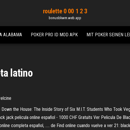
roulette 0 00 1 2 3
bonusbkwm.web.app
SA ALABAMA
POKER PRO ID MOD APK
MIT POKER SEINEN L
ta latino
relcine
g Down the House: The Inside Story of Six M.I.T. Students Who Took Vega
lack jack pelicula online español - 1000 CHF Gratuits Ver Pelicula De Bl
online completa español, ….. de Find online cuando vuelve a ver 21: blac