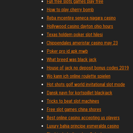
Fun free slots games play free
How to play cherry bomb
Reba mcentire seneca niagara casino
Hollywood casino dayton ohio hours
Texas holdem poker slot hilesi
Chippendales ameristar casino may 23
Poker pro id apk mwb
What breed was black jack
House of jack no deposit bonus codes 2019
Wo kann ich online roulette spielen
Hot shots golf world invitational slot mode
Dansk navn for kortspillet blackjack
Tricks to beat slot machines
Free slot games china shores
Best online casino accepting us players
Luxury bahia principe esmeralda casino