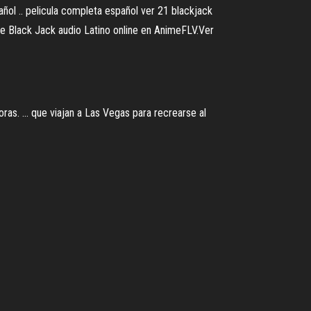
ñol .. pelicula completa español ver 21 blackjack
gue Black Jack audio Latino online en AnimeFLV.Ver
s. ... que viajan a Las Vegas para recrearse al