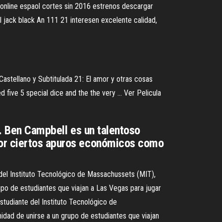
 online espaol cortes sin 2016 estrenos descargar
ol jack black An 111 21 interesen excelente calidad,
Castellano y Subtitulada 21: El amor y otras cosas
 five 5 special dice and the the very ... Ver Pelicula
s. Ben Campbell es un talentoso
por ciertos apuros económicos como
del Instituto Tecnológico de Massachussets (MIT),
rupo de estudiantes que viajan a Las Vegas para jugar
studiante del Instituto Tecnológico de
nidad de unirse a un grupo de estudiantes que viajan